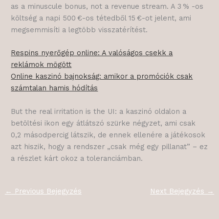
as a minuscule bonus, not a revenue stream. A 3 % -os
költség a napi 500 €-os tétedből 15 €-ot jelent, ami
megsemmisíti a legtöbb visszatérítést.
Respins nyerőgép online: A valóságos csekk a
reklámok mögött
Online kaszinó bajnokság: amikor a promóciók csak
számtalan hamis hódítás
But the real irritation is the UI: a kaszinó oldalon a
betöltési ikon egy átlátszó szürke négyzet, ami csak
0,2 másodpercig látszik, de ennek ellenére a játékosok
azt hiszik, hogy a rendszer „csak még egy pillanat” – ez
a részlet kárt okoz a toleranciámban.
←
Previous Bejegyzés
Next Bejegyzés
→