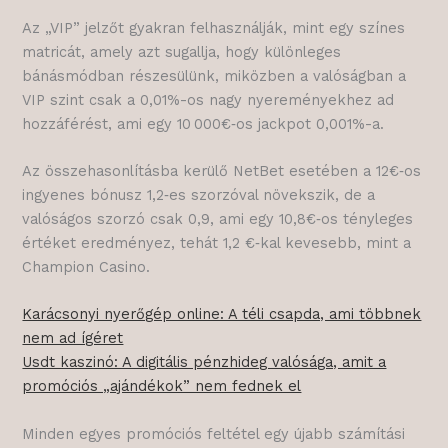
Az „VIP” jelzőt gyakran felhasználják, mint egy színes
matricát, amely azt sugallja, hogy különleges
bánásmódban részesülünk, miközben a valóságban a
VIP szint csak a 0,01%-os nagy nyereményekhez ad
hozzáférést, ami egy 10 000€‑os jackpot 0,001%-a.
Az összehasonlításba kerülő NetBet esetében a 12€‑os
ingyenes bónusz 1,2‑es szorzóval növekszik, de a
valóságos szorzó csak 0,9, ami egy 10,8€‑os tényleges
értéket eredményez, tehát 1,2 €‑kal kevesebb, mint a
Champion Casino.
Karácsonyi nyerőgép online: A téli csapda, ami többnek
nem ad ígéret
Usdt kaszinó: A digitális pénzhideg valósága, amit a
promóciós „ajándékok” nem fednek el
Minden egyes promóciós feltétel egy újabb számítási