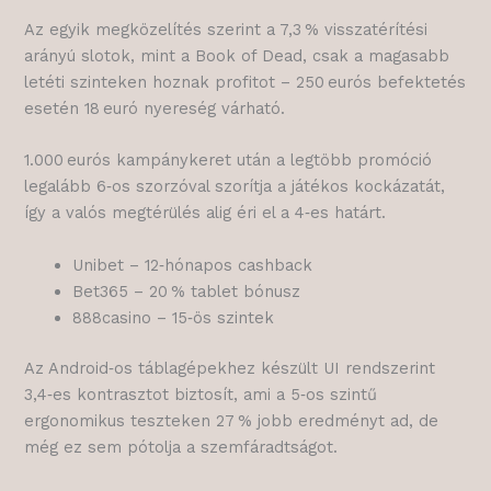
Az egyik megközelítés szerint a 7,3 % visszatérítési
arányú slotok, mint a Book of Dead, csak a magasabb
letéti szinteken hoznak profitot – 250 eurós befektetés
esetén 18 euró nyereség várható.
1.000 eurós kampánykeret után a legtöbb promóció
legalább 6‑os szorzóval szorítja a játékos kockázatát,
így a valós megtérülés alig éri el a 4‑es határt.
Unibet – 12‑hónapos cashback
Bet365 – 20 % tablet bónusz
888casino – 15‑ös szintek
Az Android‑os táblagépekhez készült UI rendszerint
3,4‑es kontrasztot biztosít, ami a 5‑os szintű
ergonomikus teszteken 27 % jobb eredményt ad, de
még ez sem pótolja a szemfáradtságot.