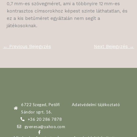
0,7 mm-es szövegméret, ami a többnyire 12 mm-es
kontrasztos címsorokhoz képest szinte láthatatlan, és
ez a kis betűméret egyáltalán nem segít a
játékosoknak.
←
Previous Bejegyzés
Next Bejegyzés
→
6722 Szeged, Petőfi
Adatvédelmi tájékoztató
Sándor sgrt. 16.
+36 20 286 7878
gyenesa@yahoo.com