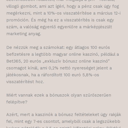
villogó gombot, ami azt ígéri, hogy a pénz csak úgy fog
megérkezni, mint a 10%-os visszatérítése a március 12-i
promóción. És még ha ez a visszatérítés is csak egy
szám, a valóság egyenlő egyenlőre a márképjészült
marketing anyag.
De nézzük meg a számokat: egy átlagos 100 eurós
befizetésre a legtöbb magyar online kaszinó, például a
Bet365, 20 eurós „exkluzív bónusz online kaszinó”
csomagot kínál, ami 0,2% nettó nyereséget jelent a
játékosnak, ha a ráfordított 100 euró 5,8%-os
visszatérítést hoz.
Miért vannak ezek a bónuszok olyan szűrőszerűen
felépítve?
Azért, mert a kaszinók a bónusz feltételeket úgy rakják
fel, mint egy 7‑es csontot, amelyből csak a legszűkebb