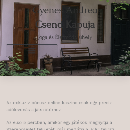
Skip
Gyenes Andrea
to
content
Csend Kapuja
Jóga és ÉletmódMűhely
Az exkluzív bónusz online kaszinó csak egy precíz
adólevonás a játszótérhez
Az első 5 percben, amikor egy játékos megnyitja a
SzerencseBet felületét, már meglátja a „VIP” feliratú,