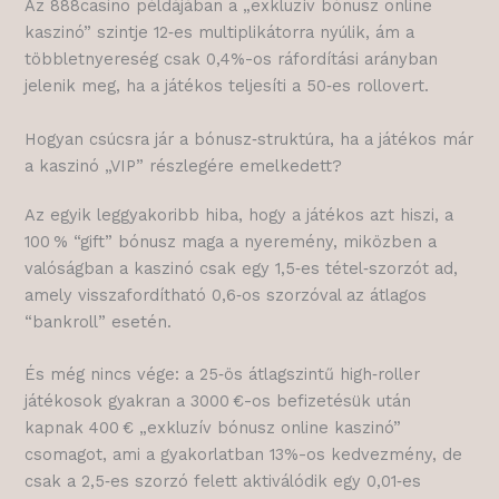
Az 888casino példájában a „exkluzív bónusz online
kaszinó” szintje 12‑es multiplikátorra nyúlik, ám a
többletnyereség csak 0,4%-os ráfordítási arányban
jelenik meg, ha a játékos teljesíti a 50‑es rollovert.
Hogyan csúcsra jár a bónusz‑struktúra, ha a játékos már
a kaszinó „VIP” részlegére emelkedett?
Az egyik leggyakoribb hiba, hogy a játékos azt hiszi, a
100 % “gift” bónusz maga a nyeremény, miközben a
valóságban a kaszinó csak egy 1,5‑es tétel‑szorzót ad,
amely visszafordítható 0,6‑os szorzóval az átlagos
“bankroll” esetén.
És még nincs vége: a 25‑ös átlagszintű high‑roller
játékosok gyakran a 3000 €-os befizetésük után
kapnak 400 € „exkluzív bónusz online kaszinó”
csomagot, ami a gyakorlatban 13%-os kedvezmény, de
csak a 2,5‑es szorzó felett aktiválódik egy 0,01‑es