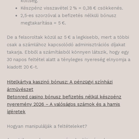
költség.
Készpénz visszavétel 2 % = 0,38 € csökkenés.
2,5‑es szorzóval a befizetés nélküli bónusz
megtakarítása = 5 €.
De a felsoroltak közül az 5 € a legkisebb, mert a többi
csak a számlához kapcsolódó adminisztrációs díjakat
takarja. Ebből a számításból könnyen látszik, hogy egy
30 napos feltétel alatt a tényleges nyereség elnyomja a
kiadott 20 €-t.
Hitelkártya kaszinó bónusz: A pénzügyi színházi
árművészet
Betonred casino bónusz befizetés nélkül készpénz
nyeremény 2026 – A valóságos számok és a hamis
ígéretek
Hogyan manipulálják a feltételeket?