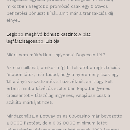
miközben a legtöbb promóció csak egy 0,5%-os
befizetési bónuszt kínál, amit már a tranzakciós díj
elnyel.
Legjobb meghívó bónusz kaszinó: A piac
legfáradságosabb illúziója
Miért nem működik a “ingyenes” Dogecoin tét?
Az első pillanat, amikor a “gift” feliratot a regisztrációs
űrlapon látsz, már tudod, hogy a nyeremény csak egy
1:5 arányú visszafizetés a házszéknél, amit úgy kell
érteni, mint a kávézós szalonban kapott ingyenes
croissantot – látszólag ingyenes, valójában csak a
szállító márkáját fizeti.
Mindazonáltal a Betway és az 888casino már bevezette
a DOGE fizetést, de a 0,02 DOGE minimum letéti