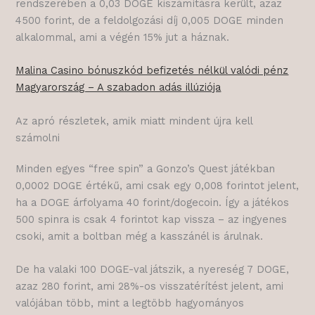
rendszerében a 0,03 DOGE kiszámításra került, azaz
4500 forint, de a feldolgozási díj 0,005 DOGE minden
alkalommal, ami a végén 15% jut a háznak.
Malina Casino bónuszkód befizetés nélkül valódi pénz
Magyarország – A szabadon adás illúziója
Az apró részletek, amik miatt mindent újra kell
számolni
Minden egyes “free spin” a Gonzo’s Quest játékban
0,0002 DOGE értékű, ami csak egy 0,008 forintot jelent,
ha a DOGE árfolyama 40 forint/dogecoin. Így a játékos
500 spinra is csak 4 forintot kap vissza – az ingyenes
csoki, amit a boltban még a kasszánél is árulnak.
De ha valaki 100 DOGE-val játszik, a nyereség 7 DOGE,
azaz 280 forint, ami 28%-os visszatérítést jelent, ami
valójában több, mint a legtöbb hagyományos