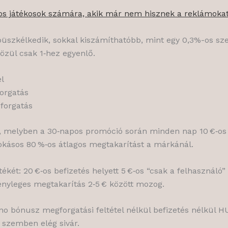
gos játékosok számára, akik már nem hisznek a reklámoka
büszkélkedik, sokkal kiszámíthatóbb, mint egy 0,3%-os sz
özül csak 1‑hez egyenlő.
el
forgatás
 forgatás
r, melyben a 30‑napos promóció során minden nap 10 €‑os 
okásos 80 %‑os átlagos megtakarítást a márkánál.
két: 20 €‑os befizetés helyett 5 €‑os “csak a felhasználó”
ényleges megtakarítás 2‑5 € között mozog.
no bónusz megforgatási feltétel nélkül befizetés nélkül HU
l szemben elég sivár.