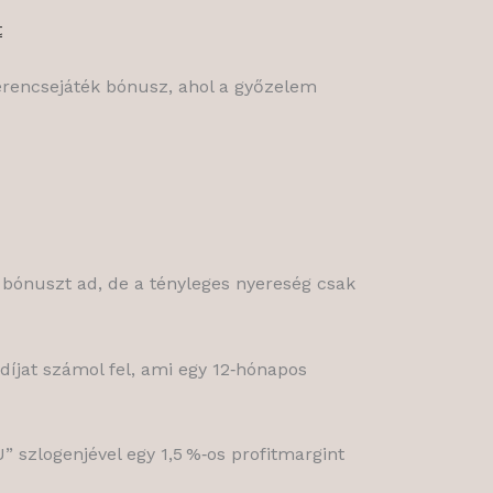
t
erencsejáték bónusz, ahol a győzelem
bónuszt ad, de a tényleges nyereség csak
 díjat számol fel, ami egy 12‑hónapos
” szlogenjével egy 1,5 %‑os profitmargint