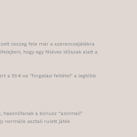
rkezett összeg fele már a szerencsejátékra
felejteni, hogy egy féléves időszak alatt a
t a 55 €‑os “forgatási feltétel” a legtöbb
, hasonlítanak a bónusz “azonnali”
y normális asztali rulett játék