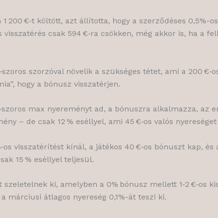
 1 200 €‑t költött, azt állította, hogy a szerződéses 0,5%-
ljes visszatérés csak 594 €‑ra csökken, még akkor is, ha a f
‑szoros szorzóval növelik a szükséges tétet, ami a 200 €‑os
nia”, hogy a bónusz visszatérjen.
,5‑szoros max nyereményt ad, a bónuszra alkalmazza, az e
ény – de csak 12 % eséllyel, ami 45 €‑os valós nyereséget
os visszatérítést kínál, a játékos 40 €‑os bónuszt kap, és 
ak 15 % eséllyel teljesül.
 szeletelnek ki, amelyben a 0% bónusz mellett 1‑2 €‑os ki
a márciusi átlagos nyereség 0,1%-át teszi ki.