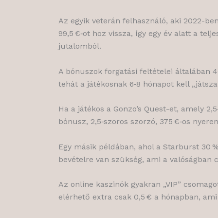
Az egyik veterán felhasználó, aki 2022-ben
99,5 €‑ot hoz vissza, így egy év alatt a te
jutalomból.
A bónuszok forgatási feltételei általában 4
tehát a játékosnak 6‑8 hónapot kell „játsza
Ha a játékos a Gonzo’s Quest-et, amely 2
bónusz, 2,5‑szoros szorzó, 375 €‑os nyerem
Egy másik példában, ahol a Starburst 30 %‑
bevételre van szükség, ami a valóságban cs
Az online kaszinók gyakran „VIP” csomagot
elérhető extra csak 0,5 € a hónapban, ami 