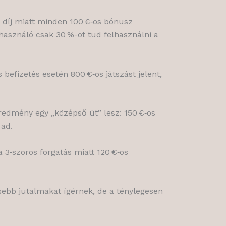
os díj miatt minden 100 €‑os bónusz
elhasználó csak 30 %-ot tud felhasználni a
 befizetés esetén 800 €‑os játszást jelent,
redmény egy „középső út” lesz: 150 €‑os
 ad.
a 3‑szoros forgatás miatt 120 €‑os
sebb jutalmakat ígérnek, de a ténylegesen