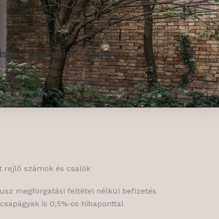
ista
Kapcsolat
Galéria
t rejlő számok és csalók
nusz megforgatási feltétel nélkül befizetés
 csapágyak is 0,5%‑os hibaponttal