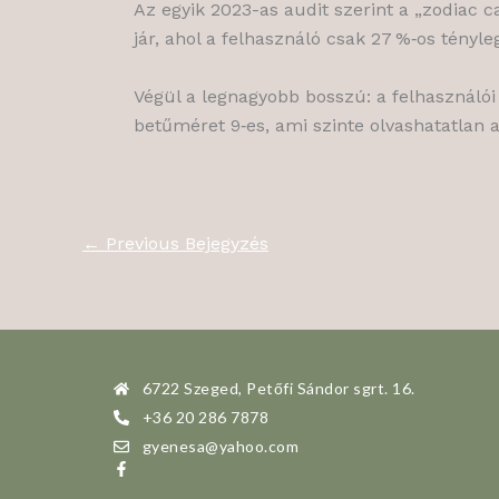
Az egyik 2023-as audit szerint a „zodiac c
jár, ahol a felhasználó csak 27 %‑os tényl
Végül a legnagyobb bosszú: a felhasználói 
betűméret 9‑es, ami szinte olvashatatlan 
←
Previous Bejegyzés
6722 Szeged, Petőfi Sándor sgrt. 16.
+36 20 286 7878
gyenesa@yahoo.com