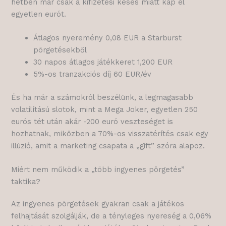
hétben már csak a kifizetési késés miatt kap el
egyetlen eurót.
Átlagos nyeremény 0,08 EUR a Starburst
pörgetésekből
30 napos átlagos játékkeret 1,200 EUR
5%-os tranzakciós díj 60 EUR/év
És ha már a számokról beszélünk, a legmagasabb
volatilítású slotok, mint a Mega Joker, egyetlen 250
eurós tét után akár -200 euró veszteséget is
hozhatnak, miközben a 70%-os visszatérítés csak egy
illúzió, amit a marketing csapata a „gift” szóra alapoz.
Miért nem működik a „több ingyenes pörgetés”
taktika?
Az ingyenes pörgetések gyakran csak a játékos
felhajtását szolgálják, de a tényleges nyereség a 0,06%