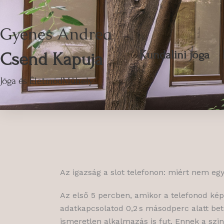
Skip
to
Gyenes Andrea
content
Kundalini jóga
Csend Kapuja
Jóga és ÉletmódMűhely
Az igazság a slot telefonon: miért nem eg
Az első 5 percben, amikor a telefonod ké
adatkapcsolatod 0,2 s másodperc alatt betöl
ismeretlen alkalmazás is fut. Ennek a szi