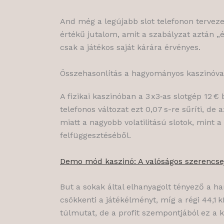
And még a legújabb slot telefonon terveze
értékű jutalom, amit a szabályzat aztán „é
csak a játékos saját kárára érvényes.
Összehasonlítás a hagyományos kaszinóva
A fizikai kaszinóban a 3 x3‑as slotgép 12 
telefonos változat ezt 0,07 s-re sűríti, de
miatt a nagyobb volatilitású slotok, mint
felfüggesztéséből.
Demo mód kaszinó: A valóságos szerencse
But a sokak által elhanyagolt tényező a ha
csökkenti a játékélményt, míg a régi 44,1 k
túlmutat, de a profit szempontjából ez a ki