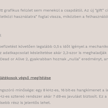
tt grafikus felület sem menekül a csapdától. Az új “gift”
letközi használatra” foglal vissza, miközben a felhasználói
l
€ befizetést követően legalább 0,5 s időt igényel a mechan
 az adatkapcsolat késleltetése akár 2,3‑szor is meghaladják
 a Dead or Alive 2, gyakrabban hoznak „nulla” eredményt, 
játékosok végső megítélése
ngszóró minősége: egy 8 kHz‑es, 16 bit‑es hangkimenet a le
Hz‑es sztereó rendszer akár 7 dB‑es javulást biztosít. Ez a
sebb rész is jelentős lehet.