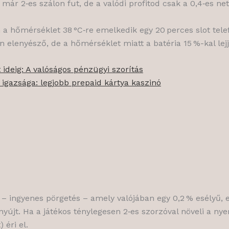
már 2‑es szálon fut, de a valódi profitod csak a 0,4‑es ne
n a hőmérséklet 38 °C‑re emelkedik egy 20 perces slot telef
n elenyésző, de a hőmérséklet miatt a batéria 15 %-kal lej
ideig: A valóságos pénzügyi szorítás
 igazsága: legjobb prepaid kártya kaszinó
” – ingyenes pörgetés – amely valójában egy 0,2 % esélyű,
nyújt. Ha a játékos ténylegesen 2‑es szorzóval növeli a n
 éri el.