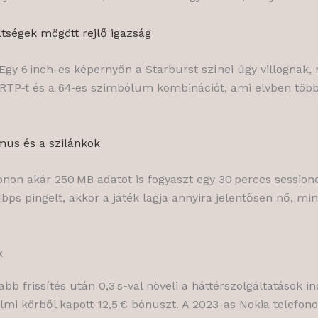
ltségek mögött rejlő igazság
. Egy 6 inch-es képernyőn a Starburst színei úgy villognak
s RTP‑t és a 64‑es szimbólum kombinációt, ami elvben több 
mus és a szilánkok
onon akár 250 MB adatot is fogyaszt egy 30 perces sessionen
Mbps pingelt, akkor a játék lagja annyira jelentősen nő, m
k
b frissítés után 0,3 s-val növeli a háttérszolgáltatások in
lmi körből kapott 12,5 € bónuszt. A 2023-as Nokia telefon