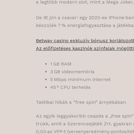
a legtöbb modern slot, mint a Mega Joker, 
De itt jön a csavar: egy 2022-es iPhone‑ba
készülék 7 % energiafogyasztása a játékba
Betway casino exkluzív bónusz korlátozott 
Az előfizetéses kaszinók színfalak mögötti
1 GB RAM
3 GB videomemória
5 Mbps minimum internet
45 ° CPU terhelés
Taktikai hibák a “free spin” árnyékában
Az egyik leggyakoribb csapda a „free spin
trükk, amit a Szerencsejáték Zrt. gyakran 
0,03‑as VPP‑t (versenyeredmény‑pontosítót)