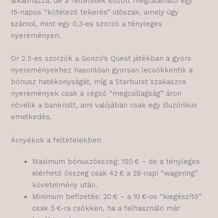
alkalmazza, de a feltételek között megtalálható egy
15‑napos “kötelező tekerés” időszak, amely úgy
számol, mint egy 0,3‑es szorzó a tényleges
nyereményen.
Or 2.5‑es szorzók a Gonzo’s Quest játékban a gyors
nyereményekhez hasonlóan gyorsan lecsökkentik a
bónusz hatékonyságát, míg a Starburst szakaszos
nyeremények csak a végső “megcsillagság” áron
növelik a bankrollt, ami valójában csak egy illuzórikus
emelkedés.
Árnyékok a feltételekben
Maximum bónuszösszeg: 150 € – de a tényleges
elérhető összeg csak 42 € a 28‑napi “wagering”
követelmény után.
Minimum befizetés: 20 € – a 10 €‑os “kiegészítő”
csak 5 €‑ra csökken, ha a felhasználó már