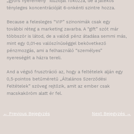
„gyors nyeremény” illúzióját fokozza, de a játékos
tényleges koncentrációját 6‑onkénti szintre hozza.
Because a felesleges “VIP” szinonimák csak egy
további réteg a marketing zavarba. A “gift” szót már
többször is látod, de a valódi pénz átadása semmi más,
mint egy 0,01‑es valószínűséggel bekövetkező
pénzmozgás, ami a felhasználó “személyes”
nyereségét a házra tereli.
And a végső frusztráció az, hogy a feltételek alján egy
0,5‑pointos betűméretű „Általános Szerződési
Feltételek” szöveg rejtőzik, amit az ember csak
macskaköröm alatt ér fel.
←
Previous Bejegyzés
Next Bejegyzés
→