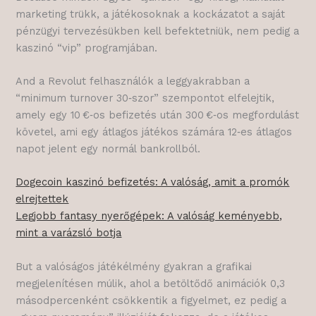
marketing trükk, a játékosoknak a kockázatot a saját
pénzügyi tervezésükben kell befektetniük, nem pedig a
kaszinó “vip” programjában.
And a Revolut felhasználók a leggyakrabban a
“minimum turnover 30‑szor” szempontot elfelejtik,
amely egy 10 €‑os befizetés után 300 €‑os megfordulást
követel, ami egy átlagos játékos számára 12‑es átlagos
napot jelent egy normál bankrollból.
Dogecoin kaszinó befizetés: A valóság, amit a promók
elrejtettek
Legjobb fantasy nyerőgépek: A valóság keményebb,
mint a varázsló botja
But a valóságos játékélmény gyakran a grafikai
megjelenítésen múlik, ahol a betöltődő animációk 0,3
másodpercenként csökkentik a figyelmet, ez pedig a