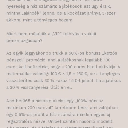
nyereség a ház számára; a játékosok ezt úgy érzik,
mintha „ajándék” lenne, de a kockázat aránya 5-szer
akkora, mint a tényleges hozam.
Miért nem működik a „VIP” felhívás a valódi
pénzmozgásban?
Az egyik leggyakoribb trükk a 50%-os bónusz „kettős
pénzzel” promóció, ahol a játékosnak legalább 100
eurót kell befizetnie, hogy a 200 eurós hitelt aktiválja. A
matematikai valóság: 100 € × 1,5 = 150 €, de a tényleges
visszatérítés csak 30 % –azaz 45 €‑t jelent, ha a játékos
a 30 % visszanyerési rátát éri el.
And bet365 a hasonló akciót egy „100% bónusz
maximum 200 euróval” keretében teszi, ami valójában
egy 0,5%-os profit a ház számára minden egyes új
regisztrálóra nézve. Unibet szintén hasonló modellt