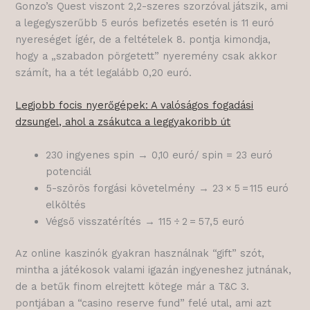
Gonzo’s Quest viszont 2,2-szeres szorzóval játszik, ami
a legegyszerűbb 5 eurós befizetés esetén is 11 euró
nyereséget ígér, de a feltételek 8. pontja kimondja,
hogy a „szabadon pörgetett” nyeremény csak akkor
számít, ha a tét legalább 0,20 euró.
Legjobb focis nyerőgépek: A valóságos fogadási
dzsungel, ahol a zsákutca a leggyakoribb út
230 ingyenes spin → 0,10 euró/ spin = 23 euró
potenciál
5-szörös forgási követelmény → 23 × 5 = 115 euró
elköltés
Végső visszatérítés → 115 ÷ 2 = 57,5 euró
Az online kaszinók gyakran használnak “gift” szót,
mintha a játékosok valami igazán ingyeneshez jutnának,
de a betűk finom elrejtett kötege már a T&C 3.
pontjában a “casino reserve fund” felé utal, ami azt