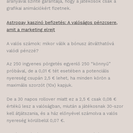
arányával szinte garantálja, hogy a játékosok csak a
grafikai animációkért fizetnek.
Astropay kaszinó befizetés: A valóságos pénzcsere,
amit a marketing elrejt
A valós számok: mikor válik a bónusz átválthatóvá
valódi pénzzé?
Az 250 ingyenes pörgetés egyenlő 250 “könnyű”
próbával, de a 0,01 € tét esetében a potenciális
nyereség csupán 2,5 € lehet, ha minden körön a
maximális szorzót (10x) kapjuk.
De a 30 napos rollover miatt ez a 2,5 € csak 0,08 €
értékű lesz a valóságban, miután a játékosnak 30-szor
kell átjátszania, és a ház előnyével számolva a valós
nyereség körülbelül 0,07 €.