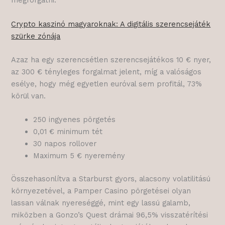
megforgatni.
Crypto kaszinó magyaroknak: A digitális szerencsejáték
szürke zónája
Azaz ha egy szerencsétlen szerencsejátékos 10 € nyer,
az 300 € tényleges forgalmat jelent, míg a valóságos
esélye, hogy még egyetlen euróval sem profitál, 73%
körül van.
250 ingyenes pörgetés
0,01 € minimum tét
30 napos rollover
Maximum 5 € nyeremény
Összehasonlítva a Starburst gyors, alacsony volatilitású
környezetével, a Pamper Casino pörgetései olyan
lassan válnak nyereséggé, mint egy lassú galamb,
miközben a Gonzo’s Quest drámai 96,5% visszatérítési