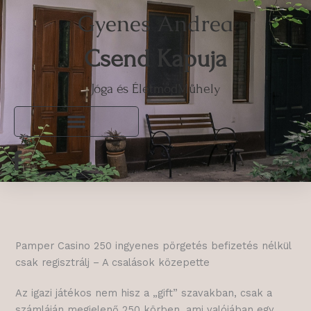
Skip
Gyenes Andrea
to
content
Csend Kapuja
Jóga és ÉletmódMűhely
Pamper Casino 250 ingyenes pörgetés befizetés nélkül
csak regisztrálj – A csalások közepette
Az igazi játékos nem hisz a „gift” szavakban, csak a
számláján megjelenő 250 körben, ami valójában egy