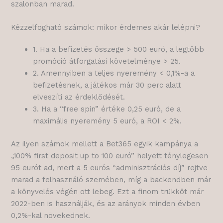
szalonban marad.
Kézzelfogható számok: mikor érdemes akár lelépni?
1. Ha a befizetés összege > 500 euró, a legtöbb
promóció átforgatási követelménye > 25.
2. Amennyiben a teljes nyeremény < 0,1%-a a
befizetésnek, a játékos már 30 perc alatt
elveszíti az érdeklődését.
3. Ha a “free spin” értéke 0,25 euró, de a
maximális nyeremény 5 euró, a ROI < 2%.
Az ilyen számok mellett a Bet365 egyik kampánya a
„100% first deposit up to 100 euró” helyett ténylegesen
95 eurót ad, mert a 5 eurós “adminisztrációs díj” rejtve
marad a felhasználó szemében, míg a backendben már
a könyvelés végén ott lebeg. Ezt a finom trükköt már
2022-ben is használják, és az arányok minden évben
0,2%-kal növekednek.