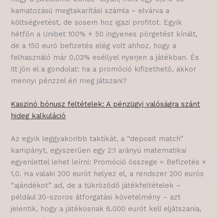
kamatozású megtakarítási számla – elvárva a
költségvetést, de sosem hoz igazi profitot. Egyik
hétfőn a Unibet 100% + 50 ingyenes pörgetést kínált,
de a 150 euró befizetés elég volt ahhoz, hogy a
felhasználó már 0,03% eséllyel nyerjen a játékban. És
itt jön el a gondolat: ha a promóció kifizethető, akkor
mennyi pénzzel éri meg játszani?
Kaszinó bónusz feltételek: A pénzügyi valóságra szánt
hideg kalkuláció
Az egyik leggyakoribb taktikát, a “deposit match”
kampányt, egyszerűen egy 2:1 arányú matematikai
egyenlettel lehet leírni: Promóció összege = Befizetés ×
1,0. Ha valaki 200 eurót helyez el, a rendszer 200 eurós
“ajándékot” ad, de a tükröződő játékfeltételek –
például 30-szoros átforgatási követelmény – azt
jelentik, hogy a játékosnak 6.000 eurót kell eljátszania,