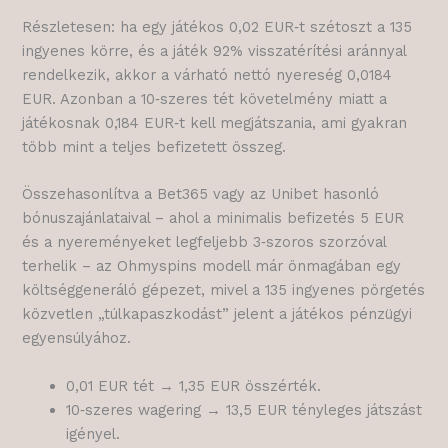
Részletesen: ha egy játékos 0,02 EUR‑t szétoszt a 135
ingyenes körre, és a játék 92% visszatérítési aránnyal
rendelkezik, akkor a várható nettó nyereség 0,0184
EUR. Azonban a 10‑szeres tét követelmény miatt a
játékosnak 0,184 EUR‑t kell megjátszania, ami gyakran
több mint a teljes befizetett összeg.
Összehasonlítva a Bet365 vagy az Unibet hasonló
bónuszajánlataival – ahol a minimalis befizetés 5 EUR
és a nyereményeket legfeljebb 3‑szoros szorzóval
terhelik – az Ohmyspins modell már önmagában egy
költséggeneráló gépezet, mivel a 135 ingyenes pörgetés
közvetlen „túlkapaszkodást” jelent a játékos pénzügyi
egyensúlyához.
0,01 EUR tét → 1,35 EUR összérték.
10‑szeres wagering → 13,5 EUR tényleges játszást
igényel.