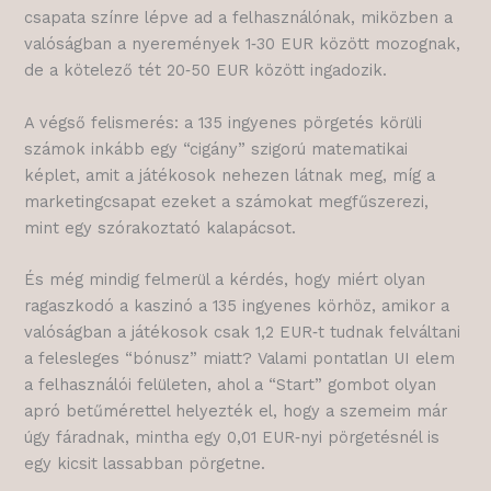
csapata színre lépve ad a felhasználónak, miközben a
valóságban a nyeremények 1‑30 EUR között mozognak,
de a kötelező tét 20‑50 EUR között ingadozik.
A végső felismerés: a 135 ingyenes pörgetés körüli
számok inkább egy “cigány” szigorú matematikai
képlet, amit a játékosok nehezen látnak meg, míg a
marketingcsapat ezeket a számokat megfűszerezi,
mint egy szórakoztató kalapácsot.
És még mindig felmerül a kérdés, hogy miért olyan
ragaszkodó a kaszinó a 135 ingyenes körhöz, amikor a
valóságban a játékosok csak 1,2 EUR‑t tudnak felváltani
a felesleges “bónusz” miatt? Valami pontatlan UI elem
a felhasználói felületen, ahol a “Start” gombot olyan
apró betűmérettel helyezték el, hogy a szemeim már
úgy fáradnak, mintha egy 0,01 EUR‑nyi pörgetésnél is
egy kicsit lassabban pörgetne.