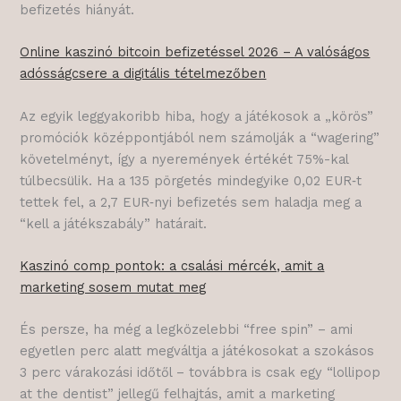
befizetés hiányát.
Online kaszinó bitcoin befizetéssel 2026 – A valóságos
adósságcsere a digitális tételmezőben
Az egyik leggyakoribb hiba, hogy a játékosok a „körös”
promóciók középpontjából nem számolják a “wagering”
követelményt, így a nyeremények értékét 75%-kal
túlbecsülik. Ha a 135 pörgetés mindegyike 0,02 EUR‑t
tettek fel, a 2,7 EUR‑nyi befizetés sem haladja meg a
“kell a játékszabály” határait.
Kaszinó comp pontok: a csalási mércék, amit a
marketing sosem mutat meg
És persze, ha még a legközelebbi “free spin” – ami
egyetlen perc alatt megváltja a játékosokat a szokásos
3 perc várakozási időtől – továbbra is csak egy “lollipop
at the dentist” jellegű felhajtás, amit a marketing