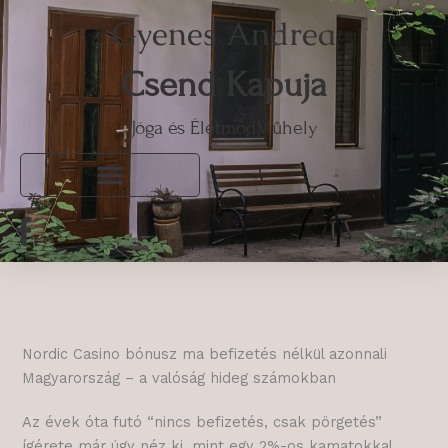
Skip
Gyenes Andrea
to
content
Csend Kapuja
Jóga és ÉletmódMűhely
Nordic Casino bónusz ma befizetés nélkül azonnali
Magyarország – a valóság hideg számokban
Az évek óta futó “nincs befizetés, csak pörgetés”
ígérete már úgy néz ki, mint egy 2%-os kamatokkal