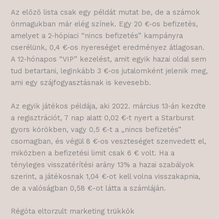
Az előző lista csak egy példát mutat be, de a számok
önmagukban már elég színek. Egy 20 €‑os befizetés,
amelyet a 2‑hópiaci “nincs befizetés” kampányra
cserélünk, 0,4 €‑os nyereséget eredményez átlagosan.
A 12‑hónapos “VIP” kezelést, amit egyik hazai oldal sem
tud betartani, leginkább 3 €‑os jutalomként jelenik meg,
ami egy szájfogyasztásnak is kevesebb.
Az egyik játékos példája, aki 2022. március 13‑án kezdte
a regisztrációt, 7 nap alatt 0,02 €‑t nyert a Starburst
gyors körökben, vagy 0,5 €‑t a „nincs befizetés”
csomagban, és végül 8 €‑os veszteséget szenvedett el,
miközben a befizetési limit csak 6 € volt. Ha a
tényleges visszatérítési arány 13% a hazai szabályok
szerint, a játékosnak 1,04 €‑ot kell volna visszakapnia,
de a valóságban 0,58 €-ot látta a számláján.
Régóta eltorzult marketing trükkök