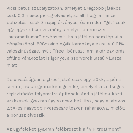
Kicsi betűs szabályzatban, amelyet a legtöbb játékos
csak 0,3 másodpercig olvas el, az áll, hogy a “nincs
befizetés” csak 3 napig érvényes, és minden “gift” csak
egy egyszeri kedvezmény, amelyet a rendszer
„automatikusan” érvényesít, ha a játékos nem lép ki a
böngészőből. 888casino egyik kampánya ezzel a 0,01%
valószínűséggel nyújt “free” bónuszt, ami akár egy órás
offline várakozást is igényel a szerverek lassú válasza
miatt.
De a valóságban a „free” jelző csak egy trükk, a pénz
semmi, csak egy marketingcímke, amelyet a költséges
regisztrációs folyamatra építenek. And a játékok közti
szakaszok gyakran úgy vannak beállítva, hogy a játékos
2,5×-es nagyobb nyereségre legyen ráhangolva, mielőtt
a bónusz elveszik.
Az ügyfeleket gyakran felébresztik a “VIP treatment”