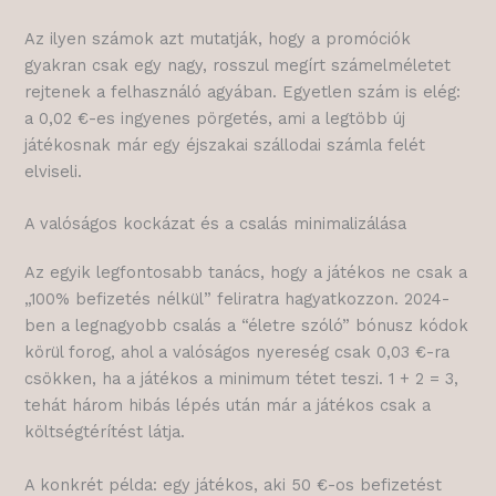
Az ilyen számok azt mutatják, hogy a promóciók
gyakran csak egy nagy, rosszul megírt számelméletet
rejtenek a felhasználó agyában. Egyetlen szám is elég:
a 0,02 €-es ingyenes pörgetés, ami a legtöbb új
játékosnak már egy éjszakai szállodai számla felét
elviseli.
A valóságos kockázat és a csalás minimalizálása
Az egyik legfontosabb tanács, hogy a játékos ne csak a
„100% befizetés nélkül” feliratra hagyatkozzon. 2024-
ben a legnagyobb csalás a “életre szóló” bónusz kódok
körül forog, ahol a valóságos nyereség csak 0,03 €-ra
csökken, ha a játékos a minimum tétet teszi. 1 + 2 = 3,
tehát három hibás lépés után már a játékos csak a
költségtérítést látja.
A konkrét példa: egy játékos, aki 50 €-os befizetést