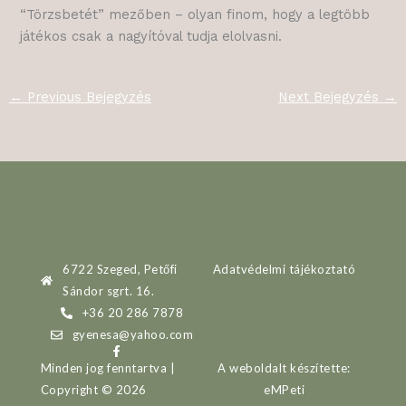
“Törzsbetét” mezőben – olyan finom, hogy a legtöbb
játékos csak a nagyítóval tudja elolvasni.
←
Previous Bejegyzés
Next Bejegyzés
→
6722 Szeged, Petőfi
Adatvédelmi tájékoztató
Sándor sgrt. 16.
+36 20 286 7878
gyenesa@yahoo.com
Minden jog fenntartva |
A weboldalt készítette:
Copyright © 2026
eMPeti