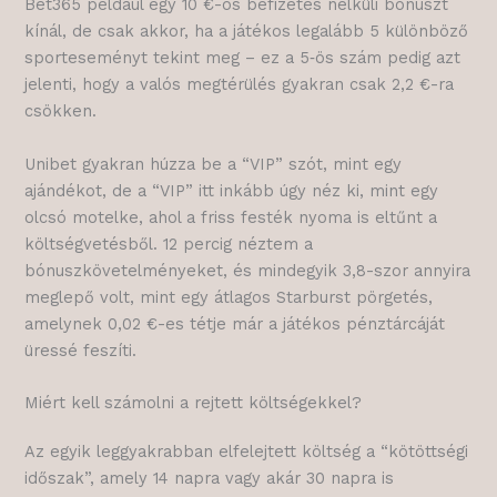
Bet365 például egy 10 €-os befizetés nélküli bónuszt
kínál, de csak akkor, ha a játékos legalább 5 különböző
sporteseményt tekint meg – ez a 5‑ös szám pedig azt
jelenti, hogy a valós megtérülés gyakran csak 2,2 €-ra
csökken.
Unibet gyakran húzza be a “VIP” szót, mint egy
ajándékot, de a “VIP” itt inkább úgy néz ki, mint egy
olcsó motelke, ahol a friss festék nyoma is eltűnt a
költségvetésből. 12 percig néztem a
bónuszkövetelményeket, és mindegyik 3,8-szor annyira
meglepő volt, mint egy átlagos Starburst pörgetés,
amelynek 0,02 €-es tétje már a játékos pénztárcáját
üressé feszíti.
Miért kell számolni a rejtett költségekkel?
Az egyik leggyakrabban elfelejtett költség a “kötöttségi
időszak”, amely 14 napra vagy akár 30 napra is