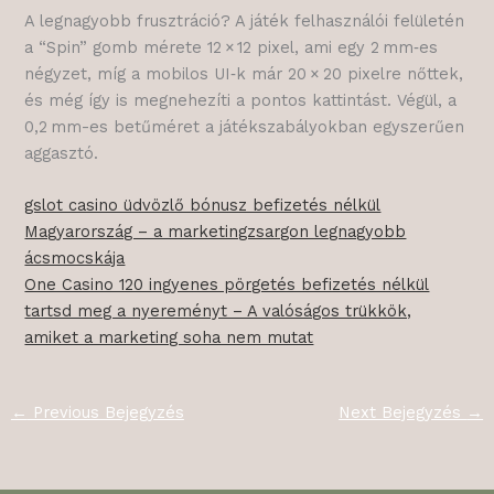
A legnagyobb frusztráció? A játék felhasználói felületén
a “Spin” gomb mérete 12 × 12 pixel, ami egy 2 mm‑es
négyzet, míg a mobilos UI‑k már 20 × 20 pixelre nőttek,
és még így is megnehezíti a pontos kattintást. Végül, a
0,2 mm-es betűméret a játékszabályokban egyszerűen
aggasztó.
gslot casino üdvözlő bónusz befizetés nélkül
Magyarország – a marketingzsargon legnagyobb
ácsmocskája
One Casino 120 ingyenes pörgetés befizetés nélkül
tartsd meg a nyereményt – A valóságos trükkök,
amiket a marketing soha nem mutat
←
Previous Bejegyzés
Next Bejegyzés
→