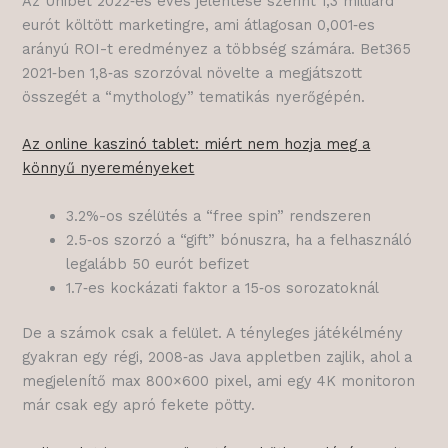
Az Unibet 2022‑es éves jelentése szerint 1,3 milliárd
eurót költött marketingre, ami átlagosan 0,001‑es
arányú ROI-t eredményez a többség számára. Bet365
2021‑ben 1,8‑as szorzóval növelte a megjátszott
összegét a “mythology” tematikás nyerőgépén.
Az online kaszinó tablet: miért nem hozja meg a
könnyű nyereményeket
3.2%-os szélütés a “free spin” rendszeren
2.5‑os szorzó a “gift” bónuszra, ha a felhasználó
legalább 50 eurót befizet
1.7‑es kockázati faktor a 15‑os sorozatoknál
De a számok csak a felület. A tényleges játékélmény
gyakran egy régi, 2008‑as Java appletben zajlik, ahol a
megjelenítő max 800×600 pixel, ami egy 4K monitoron
már csak egy apró fekete pötty.