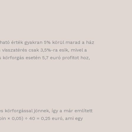
árható érték gyakran 5% körül marad a ház
 visszatérés csak 3,5%-ra esik, mivel a
 körforgás esetén 5,7 euró profitot hoz,
s körforgással jönnek, így a már említett
pin × 0,05) ÷ 40 = 0,25 euró, ami egy