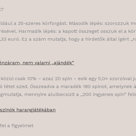
t?
 például a 35-szeres körforgást. Második lépés: szorozzuk m
résével. Harmadik lépés: a kapott összeget osszuk el a kör
0,33 euró. Ez a szám mutatja, hogy a hirdetők által ígért
 pénzáram, nem valami „ajándék”
közül csak 10% – azaz 20 spin – esik egy 5,0× szorzóval j
ró tétet szed. Összeadva a maradék 180 spinot, amelynek át
mutatja, mennyire alulbecsült a „200 ingyenes spin” feli
kaszinók harangjátékában
fel a figyelmet