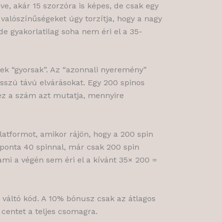
ive, akár 15 szorzóra is képes, de csak egy
 valószínűségeket úgy torzítja, hogy a nagy
de gyakorlatilag soha nem éri el a 35-
ek “gyorsak”. Az “azonnali nyeremény”
sszú távú elvárásokat. Egy 200 spinos
 ez a szám azt mutatja, mennyire
latformot, amikor rájön, hogy a 200 spin
aponta 40 spinnal, már csak 200 spin
ami a végén sem éri el a kívánt 35× 200 =
a váltó kód. A 10% bónusz csak az átlagos
 centet a teljes csomagra.