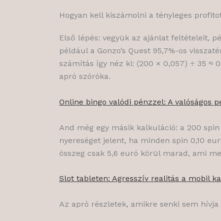
Hogyan kell kiszámolni a tényleges profito
Első lépés: vegyük az ajánlat feltételeit,
például a Gonzo’s Quest 95,7%-os visszaté
számítás így néz ki: (200 × 0,057) ÷ 35 ≈ 
apró szóróka.
Online bingo valódi pénzzel: A valóságos
And még egy másik kalkuláció: a 200 spin 
nyereséget jelent, ha minden spin 0,10 eu
összeg csak 5,6 euró körül marad, ami meg
Slot tableten: Agresszív realitás a mobil 
Az apró részletek, amikre senki sem hívja 