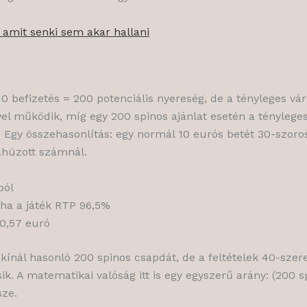
, amit senki sem akar hallani
 0 befizetés = 200 potenciális nyereség, de a tényleges v
el működik, míg egy 200 spinos ajánlat esetén a tényleges
. Egy összehasonlítás: egy normál 10 eurós betét 30-szoros
áhúzott számnál.
ból
 ha a játék RTP 96,5%
 0,57 euró
ínál hasonló 200 spinos csapdát, de a feltételek 40-szere
. A matematikai valóság itt is egy egyszerű arány: (200 s
sze.