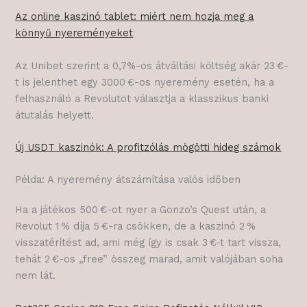
Az online kaszinó tablet: miért nem hozja meg a
könnyű nyereményeket
Az Unibet szerint a 0,7%-os átváltási költség akár 23 €-
t is jelenthet egy 3000 €-os nyeremény esetén, ha a
felhasználó a Revolutot választja a klasszikus banki
átutalás helyett.
Új USDT kaszinók: A profitzólás mögötti hideg számok
Példa: A nyeremény átszámítása valós időben
Ha a játékos 500 €-ot nyer a Gonzo’s Quest után, a
Revolut 1 % díja 5 €-ra csökken, de a kaszinó 2 %
visszatérítést ad, ami még így is csak 3 €‑t tart vissza,
tehát 2 €-os „free” összeg marad, amit valójában soha
nem lát.