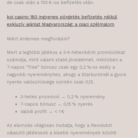
de csak után a 150 €-os befizetés után.
koi casino 180 ingyenes pörgetés befizetés nélkül
exkluzív ajánlat Magyarország: a piaci szélmalom
Miért érdemes megfordulni?
Mert a legtöbb játékos a 3‑4‑hétenkénti promóciókat
számolja, mint valami stabil jövedelmet, miközben a
7‑napos “free” bónusz csak egy 0,2 %‑os esély a
nagyobb nyereményhez, ahogy a Starburstnél a gyors
nyerés valószínűsége szintén csak 0,15.
3‑hetes promóció → 0,2 % nyeremény
7‑napos bónusz → 0,15 % nyerés
Valódi profit → < 1 €
Az elemzés világosan mutatja, hogy a Revolutot
választó játékosok a kisebb nyeremények között