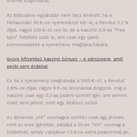
limitnél szigorodhat.
Az 888casino egyáltalán nem tesz kivételt: ha a
felhasználó 50 €-os nyereményt kér ki, a Revolut 0,2 %
díjjal, vagyis 0,10 €-ot von le, de a kaszinó 0,5‑es “free
spin” feltételt szab ki, ami csak egy újabb
szerencsejáték a nyeremény megtakarítására.
Gyors kifizetésű kaszinó bónusz – A pénzcsere, amit
senki sem érdekel
És ha a nyeremény meghaladja a 1000 €-ot, a Revolut
0,6%-os díjjal, vagyis 6 €-os levonással dolgozik, míg a
kaszinó csak egy 0,3‑as jutalmi szintet ígér, ami semmi
mást nem jelent, mint egy átlátszó szűrő.
Az átmeneti „VIP” csomagok szintén csak úgy jönnek,
mint az üres ígéretek, például a 20‑es “VIP” csomag a
Unibetnél, amely valójában 1,5 €‑os extra jutalommal jár,