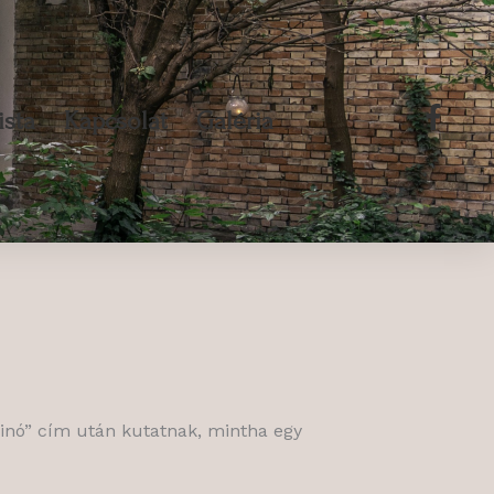
ista
Kapcsolat
Galéria
zinó” cím után kutatnak, mintha egy