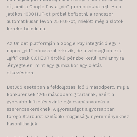
díj, amit a Google Pay a „vip” promóciókba rejt. Ha a
játékos 1000 HUF-ot próbál befizetni, a rendszer
automatikusan levon 25 HUF-ot, mielőtt még a slotok
kereke beindulna.
Az Unibet platformján a Google Pay integráció egy 7
napos „gift” bónusszal érkezik, de a valóságban ez a
„gift” csak 0,01 EUR értékű pénzbe kerül, ami annyira
lényegtelen, mint egy gumicukor egy diétás
étkezésben.
Bet365 esetében a feldolgozási idő 3 másodperc, míg a
konkurensek 12‑15 másodpercig tartanak, ezért a
gyorsabb kifizetés szinte egy csapásnyomás a
szerencsekeréknek. A gyorsaságot a gyorsabban
forogó Starburst szelídülő magasságú nyereményekhez
hasonlíthatjuk.