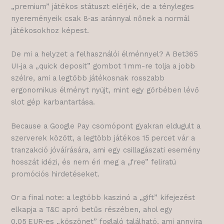
„premium” játékos státuszt elérjék, de a tényleges
nyereményeik csak 8‑as aránnyal nőnek a normál
játékosokhoz képest.
De mi a helyzet a felhasználói élménnyel? A Bet365
UI‑ja a „quick deposit” gombot 1 mm-re tolja a jobb
szélre, ami a legtöbb játékosnak rosszabb
ergonomikus élményt nyújt, mint egy görbében lévő
slot gép karbantartása.
Because a Google Pay csomópont gyakran eldugult a
szerverek között, a legtöbb játékos 15 percet vár a
tranzakció jóváírására, ami egy csillagászati esemény
hosszát idézi, és nem éri meg a „free” feliratú
promóciós hirdetéseket.
Or a final note: a legtöbb kaszinó a „gift” kifejezést
elkapja a T&C apró betűs részében, ahol egy
0,05 EUR‑es „köszönet” foglaló található, ami annyira