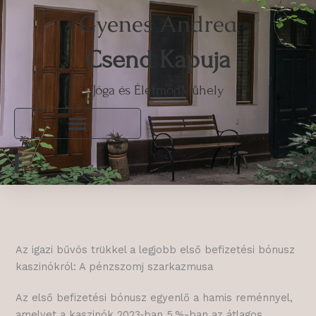
Skip
Gyenes Andrea
to
content
Csend Kapuja
Jóga és ÉletmódMűhely
Az igazi bűvös trükkel a legjobb első befizetési bónusz
kaszinókról: A pénzszomj szarkazmusa
Az első befizetési bónusz egyenlő a hamis reménnyel,
amelyet a kaszinók 2023‑ban 5 %-ban az átlagos