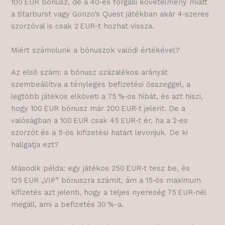
100 EUR bonusz, de a 40‑es forgási követelmény miatt
a Starburst vagy Gonzo’s Quest játékban akár 4‑szeres
szorzóval is csak 2 EUR-t hozhat vissza.
Miért számolunk a bónuszok valódi értékével?
Az első szám: a bónusz százalékos arányát
szembeállítva a tényleges befizetési összeggel, a
legtöbb játékos elköveti a 75 %‑os hibát, és azt hiszi,
hogy 100 EUR bónusz már 200 EUR‑t jelent. De a
valóságban a 100 EUR csak 45 EUR‑t ér, ha a 2‑es
szorzót és a 5‑ös kifizetési határt levonjuk. De ki
hallgatja ezt?
Második példa: egy játékos 250 EUR‑t tesz be, és
125 EUR „VIP” bónuszra számít, ám a 15‑ös maximum
kifizetés azt jelenti, hogy a teljes nyereség 75 EUR‑nél
megáll, ami a befizetés 30 %-a.