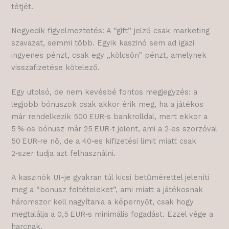
tétjét.
Negyedik figyelmeztetés: A “gift” jelző csak marketing
szavazat, semmi több. Egyik kaszinó sem ad igazi
ingyenes pénzt, csak egy „kölcsön” pénzt, amelynek
visszafizetése kötelező.
Egy utolsó, de nem kevésbé fontos megjegyzés: a
legjobb bónuszok csak akkor érik meg, ha a játékos
már rendelkezik 500 EUR‑s bankrolldal, mert ekkor a
5 %‑os bónusz már 25 EUR‑t jelent, ami a 2‑es szorzóval
50 EUR‑re nő, de a 40‑es kifizetési limit miatt csak
2‑szer tudja azt felhasználni.
A kaszinók UI-je gyakran túl kicsi betűmérettel jeleníti
meg a “bonusz feltételeket”, ami miatt a játékosnak
háromszor kell nagyítania a képernyőt, csak hogy
megtalálja a 0,5 EUR‑s minimális fogadást. Ezzel vége a
harcnak.