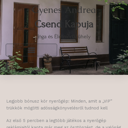
Skip
Gyenes Andrea
to
content
Csend Kapuja
Jóga és ÉletmódMűhely
Legjobb bónusz kör nyerőgép: Minden, amit a „VIP”
trükkök mögötti adósságkönyvelésről tudnod kell
Az első 5 percben a legtöbb játékos a nyerőgép
reklámjaitól kapta már meg az ösztönzést, de a valóság