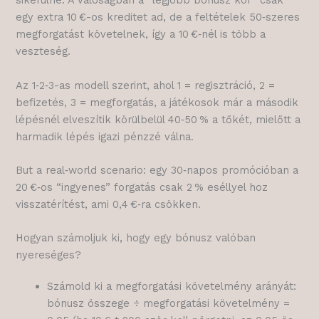
sikerülne. A valóságban a “legjobb bónusz kör” csak
egy extra 10 €-os kreditet ad, de a feltételek 50‑szeres
megforgatást követelnek, így a 10 €‑nél is több a
veszteség.
Az 1‑2‑3-as modell szerint, ahol 1 = regisztráció, 2 =
befizetés, 3 = megforgatás, a játékosok már a második
lépésnél elveszítik körülbelül 40‑50 % a tőkét, mielőtt a
harmadik lépés igazi pénzzé válna.
But a real‑world scenario: egy 30‑napos promócióban a
20 €‑os “ingyenes” forgatás csak 2 % eséllyel hoz
visszatérítést, ami 0,4 €‑ra csökken.
Hogyan számoljuk ki, hogy egy bónusz valóban
nyereséges?
Számold ki a megforgatási követelmény arányát:
bónusz összege ÷ megforgatási követelmény =