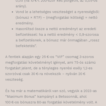
0,05 (ha 10 €‑t 200‑ször kell pörgetni, az 0,05‑ös
arány).
Vond le a lehetséges veszteséget a nyereségből:
(bónusz × RTP) – (megforgatási költség) = nettó
eredmény.
Hasonlítsd össze a nettó eredményt az eredeti
befizetéssel: ha a nettó eredmény < 0,9‑szorosa
a befizetésnek, a bónusz már önmagában „rossz
befektetés”.
A fentiek alapján egy 25 €‑os “VIP” csomag 3‑szoros
megforgatási követelményt igényel, ami 75‑ös számú
forgatást jelent, de a tényleges nyerési esély 1,2‑es
szorzóval csak 30 €‑ra növekszik – nyilván 20 €
veszteség.
És ha már a matematikáról van szó, vegyük a 2023-as
“Maximum Bonus” kampányt a Betssonnál, ahol
100 €‑os bónuszra 80‑as forgatási követelmény volt. A