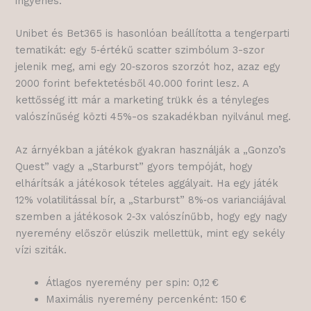
ingyenes.
Unibet és Bet365 is hasonlóan beállította a tengerparti
tematikát: egy 5‑értékű scatter szimbólum 3-szor
jelenik meg, ami egy 20‑szoros szorzót hoz, azaz egy
2000 forint befektetésből 40.000 forint lesz. A
kettősség itt már a marketing trükk és a tényleges
valószínűség közti 45%-os szakadékban nyilvánul meg.
Az árnyékban a játékok gyakran használják a „Gonzo’s
Quest” vagy a „Starburst” gyors tempóját, hogy
elhárítsák a játékosok tételes aggályait. Ha egy játék
12% volatilitással bír, a „Starburst” 8%‑os varianciájával
szemben a játékosok 2‑3x valószínűbb, hogy egy nagy
nyeremény először elúszik mellettük, mint egy sekély
vízi sziták.
Átlagos nyeremény per spin: 0,12 €
Maximális nyeremény percenként: 150 €