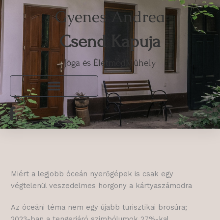
Skip
Gyenes Andrea
to
content
Csend Kapuja
Jóga és ÉletmódMűhely
Miért a legjobb óceán nyerőgépek is csak egy
végtelenül veszedelmes horgony a kártyaszámodra
Az óceáni téma nem egy újabb turisztikai brosúra;
2023-ban a tengerjáró szimbólumok 27%-kal