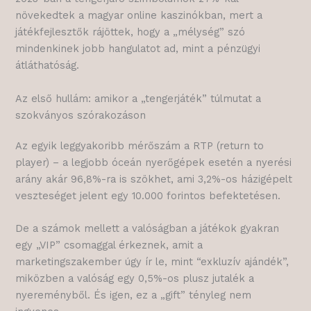
növekedtek a magyar online kaszinókban, mert a
játékfejlesztők rájöttek, hogy a „mélység” szó
mindenkinek jobb hangulatot ad, mint a pénzügyi
átláthatóság.
Az első hullám: amikor a „tengerjáték” túlmutat a
szokványos szórakozáson
Az egyik leggyakoribb mérőszám a RTP (return to
player) – a legjobb óceán nyerőgépek esetén a nyerési
arány akár 96,8%-ra is szökhet, ami 3,2%-os házigépelt
veszteséget jelent egy 10.000 forintos befektetésen.
De a számok mellett a valóságban a játékok gyakran
egy „VIP” csomaggal érkeznek, amit a
marketingszakember úgy ír le, mint “exkluzív ajándék”,
miközben a valóság egy 0,5%-os plusz jutalék a
nyereményből. És igen, ez a „gift” tényleg nem