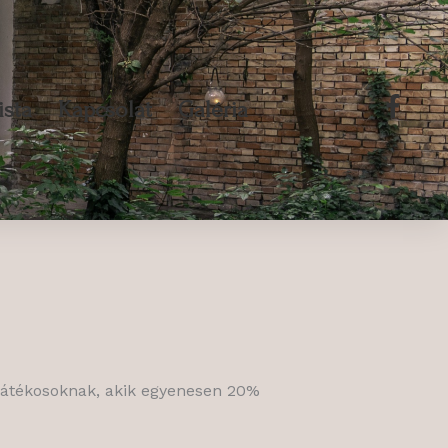
ista
Kapcsolat
Galéria
játékosoknak, akik egyenesen 20%