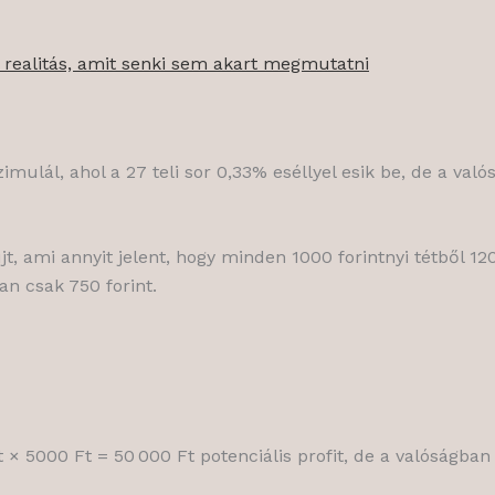
e realitás, amit senki sem akart megmutatni
mulál, ahol a 27 teli sor 0,33% eséllyel esik be, de a val
újt, ami annyit jelent, hogy minden 1000 forintnyi tétből 12
an csak 750 forint.
t × 5000 Ft = 50 000 Ft potenciális profit, de a valóságban