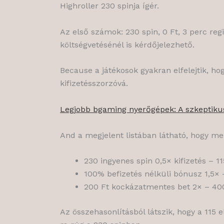
Highroller 230 spinja ígér.
Az első számok: 230 spin, 0 Ft, 3 perc reg
költségvetésénél is kérdőjelezhető.
Because a játékosok gyakran elfelejtik, ho
kifizetésszorzóvá.
Legjobb bgaming nyerőgépek: A szkeptikus
And a megjelent listában látható, hogy mel
230 ingyenes spin 0,5× kifizetés – 
100% befizetés nélküli bónusz 1,5×
200 Ft kockázatmentes bet 2× – 40
Az összehasonlításból látszik, hogy a 115 