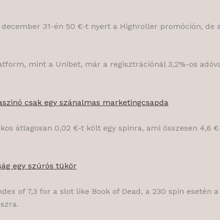
 december 31-én 50 €‑t nyert a Highroller promóción, de a k
platform, mint a Unibet, már a regisztrációnál 3,2%-os adóv
 kaszinó csak egy szánalmas marketingcsapda
kos átlagosan 0,02 €‑t költ egy spinra, ami összesen 4,6 €‑
óság egy szúrós tükör
index of 7,3 for a slot like Book of Dead, a 230 spin esetén
szra.