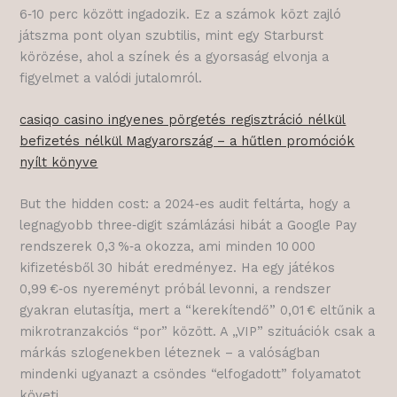
6‑10 perc között ingadozik. Ez a számok közt zajló
játszma pont olyan szubtilis, mint egy Starburst
körözése, ahol a színek és a gyorsaság elvonja a
figyelmet a valódi jutalomról.
casiqo casino ingyenes pörgetés regisztráció nélkül
befizetés nélkül Magyarország – a hűtlen promóciók
nyílt könyve
But the hidden cost: a 2024‑es audit feltárta, hogy a
legnagyobb three‑digit számlázási hibát a Google Pay
rendszerek 0,3 %‑a okozza, ami minden 10 000
kifizetésből 30 hibát eredményez. Ha egy játékos
0,99 €‑os nyereményt próbál levonni, a rendszer
gyakran elutasítja, mert a “kerekítendő” 0,01 € eltűnik a
mikrotranzakciós “por” között. A „VIP” szituációk csak a
márkás szlogenekben léteznek – a valóságban
mindenki ugyanazt a csöndes “elfogadott” folyamatot
követi.