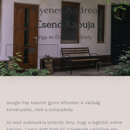
Skip
Gyenes Andrea
to
content
Csend Kapuja
Jóga és ÉletmódMűhely
Google Pay kaszinó gyors kifizetés: A valóság
keményebb, mint a színpadkép
Az első számunkra ismerős tény, hogy a legtöbb online
kaszinó „1 perc alatt fizet ki” szlogenjét valójában egy