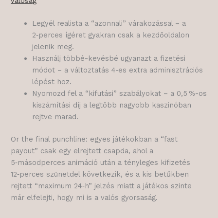
valóság
Legyél realista a “azonnali” várakozással – a
2‑perces ígéret gyakran csak a kezdőoldalon
jelenik meg.
Használj többé-kevésbé ugyanazt a fizetési
módot – a változtatás 4‑es extra adminisztrációs
lépést hoz.
Nyomozd fel a “kifutási” szabályokat – a 0,5 %-os
kiszámítási díj a legtöbb nagyobb kaszinóban
rejtve marad.
Or the final punchline: egyes játékokban a “fast
payout” csak egy elrejtett csapda, ahol a
5‑másodperces animáció után a tényleges kifizetés
12‑perces szünetdel következik, és a kis betűkben
rejtett “maximum 24‑h” jelzés miatt a játékos szinte
már elfelejti, hogy mi is a valós gyorsaság.