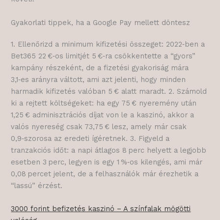
Gyakorlati tippek, ha a Google Pay mellett döntesz
1. Ellenőrizd a minimum kifizetési összeget: 2022‑ben a
Bet365 22 €‑os limitjét 5 €‑ra csökkentette a “gyors”
kampány részeként, de a fizetési gyakoriság mára
3,1‑es arányra váltott, ami azt jelenti, hogy minden
harmadik kifizetés valóban 5 € alatt maradt. 2. Számold
ki a rejtett költségeket: ha egy 75 € nyeremény után
1,25 € adminisztrációs díjat von le a kaszinó, akkor a
valós nyereség csak 73,75 € lesz, amely már csak
0,9‑szorosa az eredeti ígéretnek. 3. Figyeld a
tranzakciós időt: a napi átlagos 8 perc helyett a legjobb
esetben 3 perc, legyen is egy 1 %‑os kilengés, ami már
0,08 percet jelent, de a felhasználók már érezhetik a
“lassú” érzést.
3000 forint befizetés kaszinó – A színfalak mögötti