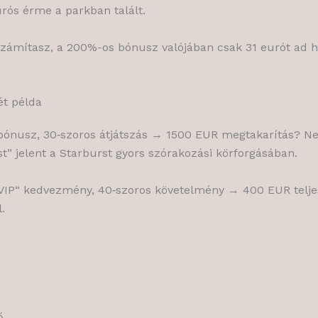
rós érme a parkban talált.
 számítasz, a 200%-os bónusz valójában csak 31 eurót ad 
ét példa
 bónusz, 30‑szoros átjátszás → 1500 EUR megtakarítás? N
st” jelent a Starburst gyors szórakozási körforgásában.
„VIP“ kedvezmény, 40‑szoros követelmény → 400 EUR teljes
.
ő