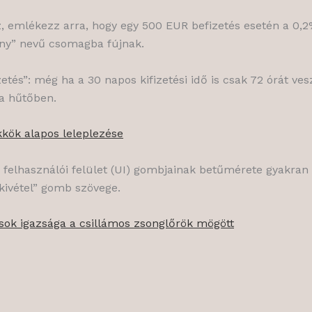
 emlékezz arra, hogy egy 500 EUR befizetés esetén a 0,2%
ny” nevű csomagba fújnak.
izetés”: még ha a 30 napos kifizetési idő is csak 72 órát v
 a hűtőben.
ükkök alapos leleplezése
felhasználói felület (UI) gombjainak betűmérete gyakran 8
kivétel” gomb szövege.
ok igazsága a csillámos zsonglőrök mögött