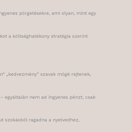
z ingyenes pörgetésekre, ami olyan, mint egy
kot a költséghatékony stratégia szerint
an“ „kedvezmény” szavak mögé rejtenek,
e – egyáltalán nem ad ingyenes pénzt, csak
od szokásból ragadna a nyelvedhez,