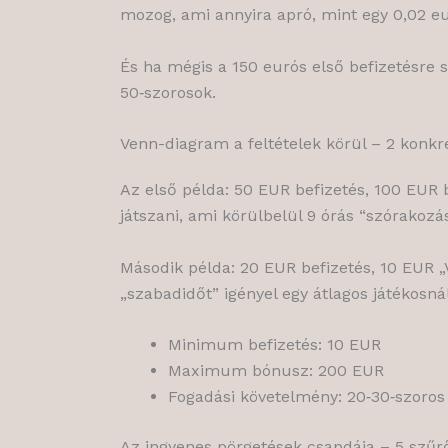
mozog, ami annyira apró, mint egy 0,02 eu
És ha mégis a 150 eurós első befizetésre
50‑szorosok.
Venn-diagram a feltételek körül – 2 konkr
Az első példa: 50 EUR befizetés, 100 EUR
játszani, ami körülbelül 9 órás “szórakozá
Második példa: 20 EUR befizetés, 10 EUR 
„szabadidőt” igényel egy átlagos játékosnál
Minimum befizetés: 10 EUR
Maximum bónusz: 200 EUR
Fogadási követelmény: 20‑30‑szoros
Az ingyenes pörgetések csapdája – 5 szűr