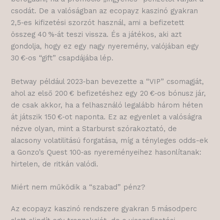
csodát. De a valóságban az ecopayz kaszinó gyakran
2,5‑es kifizetési szorzót használ, ami a befizetett
összeg 40 %‑át teszi vissza. És a játékos, aki azt
gondolja, hogy ez egy nagy nyeremény, valójában egy
30 €‑os “gift” csapdájába lép.
Betway például 2023‑ban bevezette a “VIP” csomagját,
ahol az első 200 € befizetéshez egy 20 €‑os bónusz jár,
de csak akkor, ha a felhasználó legalább három héten
át játszik 150 €‑ot naponta. Ez az egyenlet a valóságra
nézve olyan, mint a Starburst szórakoztató, de
alacsony volatilitású forgatása, míg a tényleges odds-ek
a Gonzo’s Quest 100‑as nyereményeihez hasonlítanak:
hirtelen, de ritkán valódi.
Miért nem működik a “szabad” pénz?
Az ecopayz kaszinó rendszere gyakran 5 másodperc