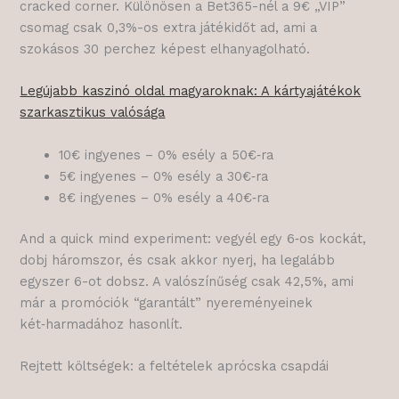
cracked corner. Különösen a Bet365-nél a 9€ „VIP”
csomag csak 0,3%-os extra játékidőt ad, ami a
szokásos 30 perchez képest elhanyagolható.
Legújabb kaszinó oldal magyaroknak: A kártyajátékok
szarkasztikus valósága
10€ ingyenes – 0% esély a 50€‑ra
5€ ingyenes – 0% esély a 30€‑ra
8€ ingyenes – 0% esély a 40€‑ra
And a quick mind experiment: vegyél egy 6‑os kockát,
dobj háromszor, és csak akkor nyerj, ha legalább
egyszer 6-ot dobsz. A valószínűség csak 42,5%, ami
már a promóciók “garantált” nyereményeinek
két‑harmadához hasonlít.
Rejtett költségek: a feltételek aprócska csapdái