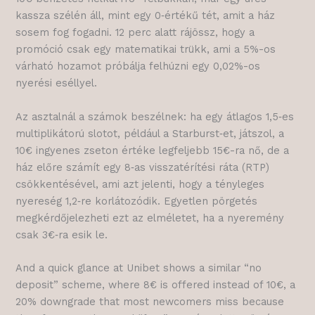
kassza szélén áll, mint egy 0‑értékű tét, amit a ház
sosem fog fogadni. 12 perc alatt rájössz, hogy a
promóció csak egy matematikai trükk, ami a 5%-os
várható hozamot próbálja felhúzni egy 0,02%-os
nyerési eséllyel.
Az asztalnál a számok beszélnek: ha egy átlagos 1,5‑es
multiplikátorú slotot, például a Starburst‑et, játszol, a
10€ ingyenes zseton értéke legfeljebb 15€-ra nő, de a
ház előre számít egy 8‑as visszatérítési ráta (RTP)
csökkentésével, ami azt jelenti, hogy a tényleges
nyereség 1,2‑re korlátozódik. Egyetlen pörgetés
megkérdőjelezheti ezt az elméletet, ha a nyeremény
csak 3€‑ra esik le.
And a quick glance at Unibet shows a similar “no
deposit” scheme, where 8€ is offered instead of 10€, a
20% downgrade that most newcomers miss because