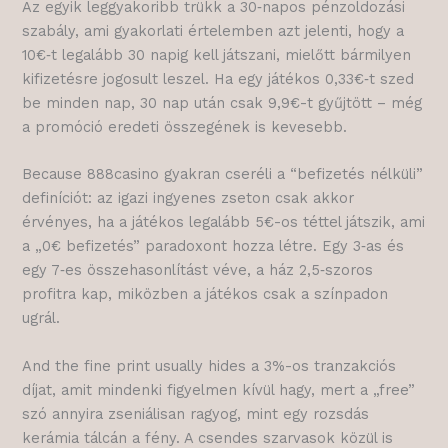
Az egyik leggyakoribb trükk a 30‑napos pénzoldozási
szabály, ami gyakorlati értelemben azt jelenti, hogy a
10€‑t legalább 30 napig kell játszani, mielőtt bármilyen
kifizetésre jogosult leszel. Ha egy játékos 0,33€‑t szed
be minden nap, 30 nap után csak 9,9€-t gyűjtött – még
a promóció eredeti összegének is kevesebb.
Because 888casino gyakran cseréli a “befizetés nélküli”
definíciót: az igazi ingyenes zseton csak akkor
érvényes, ha a játékos legalább 5€-os téttel játszik, ami
a „0€ befizetés” paradoxont hozza létre. Egy 3‑as és
egy 7‑es összehasonlítást véve, a ház 2,5‑szoros
profitra kap, miközben a játékos csak a színpadon
ugrál.
And the fine print usually hides a 3%-os tranzakciós
díjat, amit mindenki figyelmen kívül hagy, mert a „free”
szó annyira zseniálisan ragyog, mint egy rozsdás
kerámia tálcán a fény. A csendes szarvasok közül is