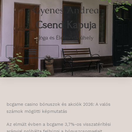
Skip
Gyenes Andrea
to
content
Csend Kapuja
Jóga és ÉletmódMűhely
bcgame casino bónuszok és akciók 2026: A valós
számok mögötti képmutatás
Az elmúlt évben a bcgame 3,7%-os visszatérítési
arányjal próbálta felhúzni a bónuszcsomagjait,