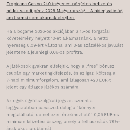
Tropicana Casino 240 ingyenes pörgetés befizetés
nélkül valódi pénz 2026 Magyarország – A hideg valóság,
amit senki sem akarnak elrejteni
Ha a bcgame 2026‑os akciójában a 15‑os forgatási
követelmény helyett 10‑et alkalmaznánk, a nettó
nyereség 0,09‑ért változna, ami 3‑as százalékos javulást
jelentene a jelenlegi 0,06‑os profitra.
A játékosok gyakran elfelejtik, hogy a „free” bónusz
csupán egy marketingkifejezés, és az igazi költség a
7‑napi minimumforgalom, ami átlagosan 420 EUR‑t
jelent egy átlagos játékos számára.
Az egyik ügyfélszolgálati jegyzet szerint a
leggyakrabban panaszolt dolog a “könnyen
megtalálható, de nehezen értelmezhető” 0,05 EUR‑es
minimum kifizetési összeg, amely a felhasználók 78%-
ának okoz problémát.