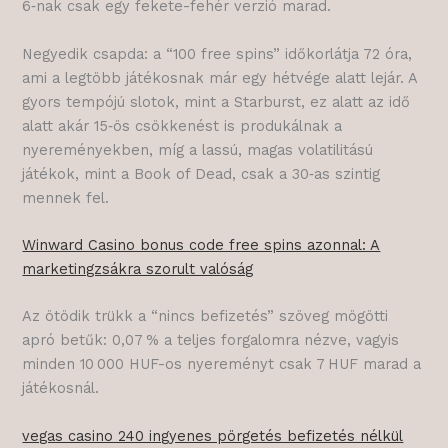
6‑nak csak egy fekete-fehér verzió marad.
Negyedik csapda: a “100 free spins” időkorlátja 72 óra,
ami a legtöbb játékosnak már egy hétvége alatt lejár. A
gyors tempójú slotok, mint a Starburst, ez alatt az idő
alatt akár 15‑ös csökkenést is produkálnak a
nyereményekben, míg a lassú, magas volatilitású
játékok, mint a Book of Dead, csak a 30‑as szintig
mennek fel.
Winward Casino bonus code free spins azonnal: A
marketingzsákra szorult valóság
Az ötödik trükk a “nincs befizetés” szöveg mögötti
apró betűk: 0,07 % a teljes forgalomra nézve, vagyis
minden 10 000 HUF-os nyereményt csak 7 HUF marad a
játékosnál.
vegas casino 240 ingyenes pörgetés befizetés nélkül