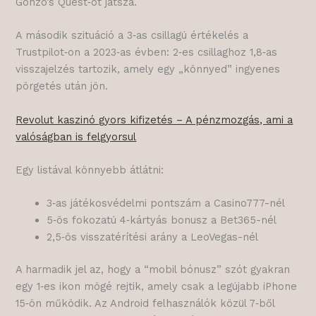
Gonzo’s Quest‑ot játsza.
A második szituáció a 3‑as csillagú értékelés a
Trustpilot‑on a 2023‑as évben: 2‑es csillaghoz 1,8‑as
visszajelzés tartozik, amely egy „könnyed” ingyenes
pörgetés után jön.
Revolut kaszinó gyors kifizetés – A pénzmozgás, ami a
valóságban is felgyorsul
Egy listával könnyebb átlátni:
3‑as játékosvédelmi pontszám a Casino777-nél
5‑ös fokozatú 4‑kártyás bonusz a Bet365-nél
2,5‑ös visszatérítési arány a LeoVegas-nél
A harmadik jel az, hogy a “mobil bónusz” szót gyakran
egy 1‑es ikon mögé rejtik, amely csak a legújabb iPhone
15‑ön működik. Az Android felhasználók közül 7‑ből